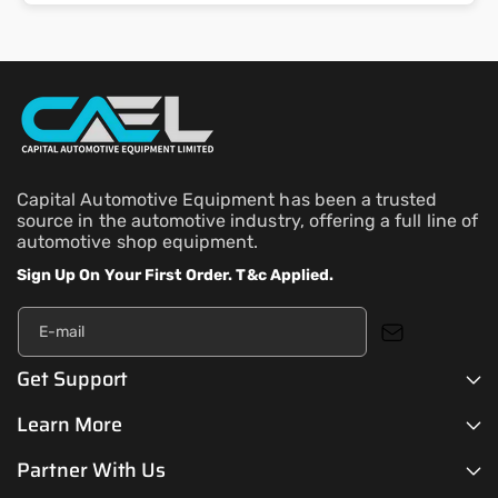
Capital Automotive Equipment has been a trusted
source in the automotive industry, offering a full line of
automotive shop equipment.
Sign Up On Your First Order. T&c Applied.
E-mail
Get Support
Learn More
Partner With Us